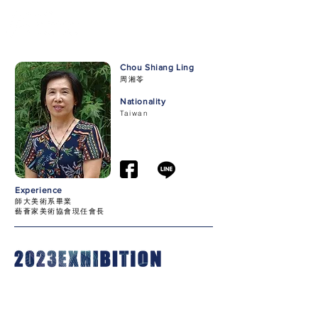
Chou Shiang Ling
周湘苓
Nationality
Taiwan
Experience
師大美術系畢業
藝薈家美術協會現任會長