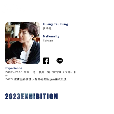
Huang Tzu Fung
黃子鳳
Nationality
Taiwan
Experience
2002~2005 旅居上海，參與「當代密宗唐卡大師」創
作
2023 盧森堡藝術獎大賽美術館獲頒藝術成就獎