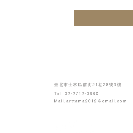
台灣藝術經理人協會
臺北市士林區前街21巷28號3樓
Tel. 02-2712-0680
Mail.arttama2012@gmail.com