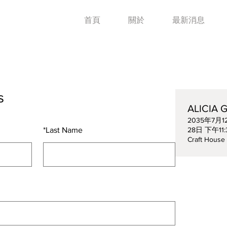
首頁
關於
最新消息
s
ALICIA G
2035年7月1
*
Last Name
28日 下午11:
Craft House