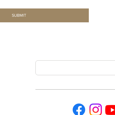
SUBMIT
聯絡我